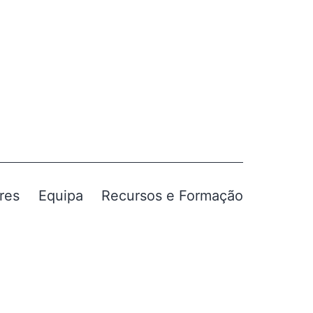
res
Equipa
Recursos e Formação