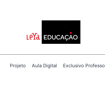
Projeto
Aula Digital
Exclusivo Professo