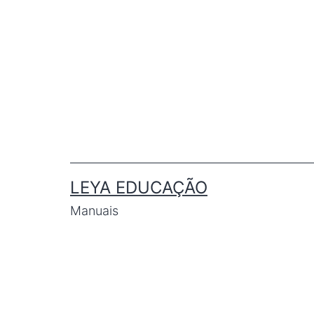
LEYA EDUCAÇÃO
Manuais